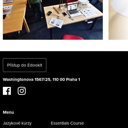
Přístup do Edookit
Washingtonova 1567/25, 110 00 Praha 1
Menu
Jazykové kurzy
Essentials Course