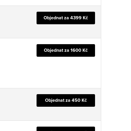
Objednat za 4399 Kč
Objednat za 1600 Kč
Objednat za 450 Kč