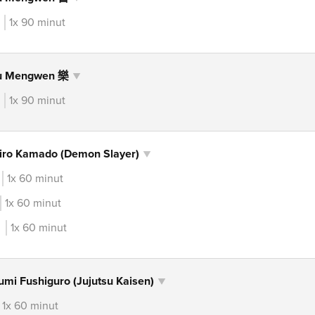
1x 90 minut
ou Mengwen 樂
1x 90 minut
njiro Kamado (Demon Slayer)
1x 60 minut
1x 60 minut
1x 60 minut
mi Fushiguro (Jujutsu Kaisen)
1x 60 minut