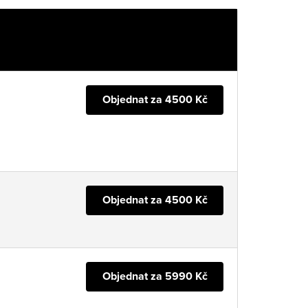
Objednat za 4500 Kč
Objednat za 4500 Kč
Objednat za 5990 Kč