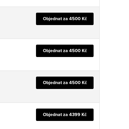
Objednat za 4500 Kč
Objednat za 4500 Kč
Objednat za 4500 Kč
Objednat za 4399 Kč