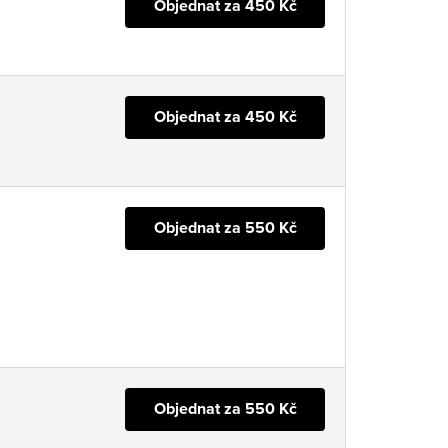
Objednat za 450 Kč
Objednat za 450 Kč
Objednat za 550 Kč
Objednat za 550 Kč