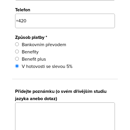
Telefon
Způsob platby *
Bankovním převodem
Benefity
Benefit plus
V hotovosti se slevou 5%
Přidejte poznámku (o svém dřívějším studiu
jazyka anebo dotaz)