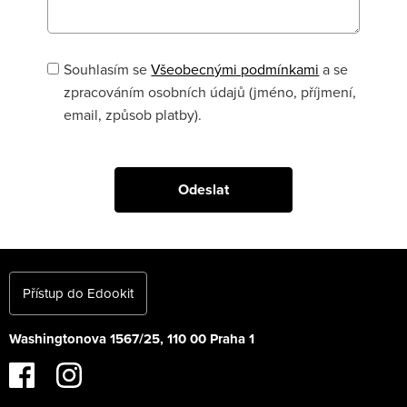
Souhlasím se
Všeobecnými podmínkami
a se
zpracováním osobních údajů (jméno, příjmení,
email, způsob platby).
Přístup do Edookit
Washingtonova 1567/25, 110 00 Praha 1