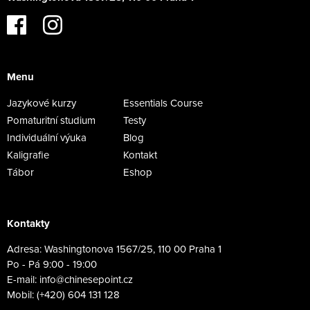
Menu
Jazykové kurzy
Essentials Course
Pomaturitní studium
Testy
Individuální výuka
Blog
Kaligrafie
Kontakt
Tábor
Eshop
Kontakty
Adresa: Washingtonova 1567/25, 110 00 Praha 1
Po - Pá 9:00 - 19:00
E-mail: info@chinesepoint.cz
Mobil: (+420) 604 131 128